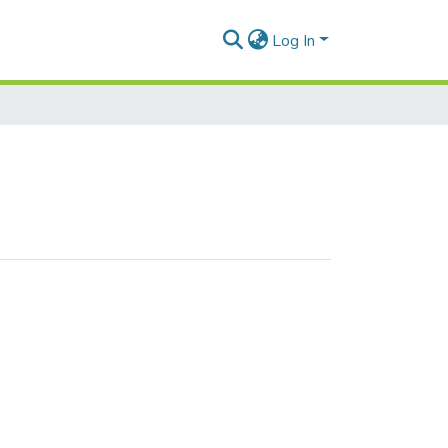
Log In