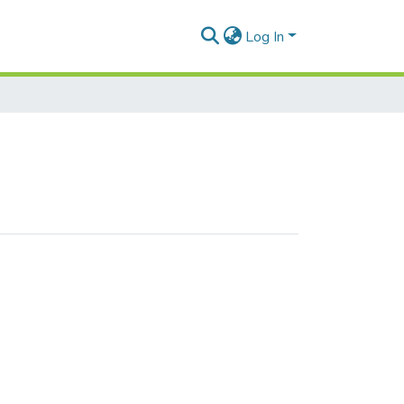
Log In