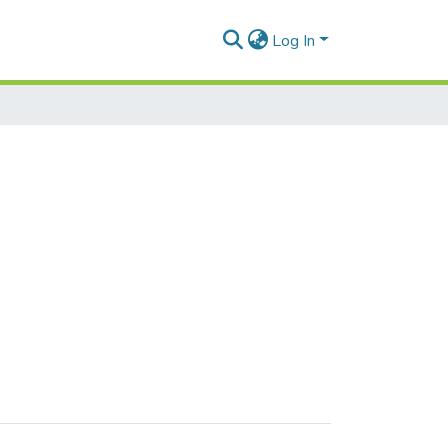
Log In