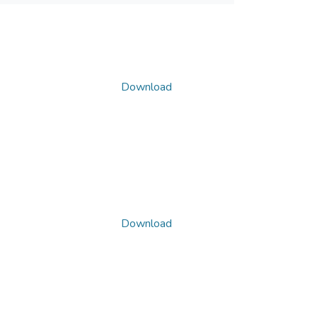
Download
Download