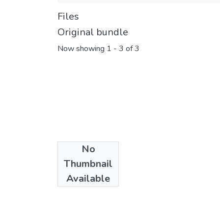
Files
Original bundle
Now showing
1 - 3 of 3
No
Thumbnail
Available