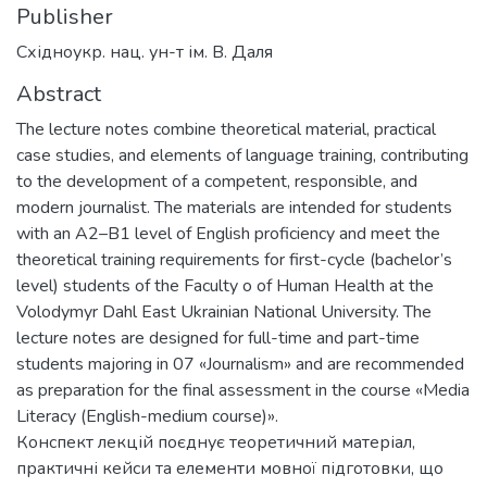
Publisher
Східноукр. нац. ун-т ім. В. Даля
Abstract
The lecture notes combine theoretical material, practical
case studies, and elements of language training, contributing
to the development of a competent, responsible, and
modern journalist. The materials are intended for students
with an A2–B1 level of English proficiency and meet the
theoretical training requirements for first-cycle (bachelor’s
level) students of the Faculty o of Human Health at the
Volodymyr Dahl East Ukrainian National University. The
lecture notes are designed for full-time and part-time
students majoring in 07 «Journalism» and are recommended
as preparation for the final assessment in the course «Media
Literacy (English-medium course)».
Конспект лекцій поєднує теоретичний матеріал,
практичні кейси та елементи мовної підготовки, що