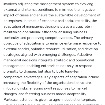
involves adjusting the management system to evolving
external and internal conditions to minimise the negative
impact of crises and ensure the sustainable development of
enterprises. In times of economic and social instability, the
adaptation of managerial decisions plays a crucial role in
maintaining operational efficiency, ensuring business
continuity, and preserving competitiveness. The primary
objective of adaptation is to enhance enterprise resilience to
external shocks, optimise resource utilisation, and develop
strategies aligned with emerging challenges. Adaptive
managerial decisions integrate strategic and operational
management, enabling enterprises not only to respond
promptly to changes but also to build long-term
competitive advantages. Key aspects of adaptation include
increasing the flexibility of the organisational structure,
mitigating risks, ensuring swift responses to market
changes, and fostering business model adaptability.
Particular attention is given to agro-industrial enterprises,