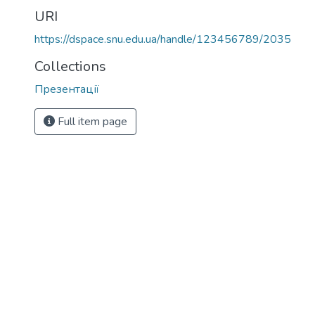
URI
https://dspace.snu.edu.ua/handle/123456789/2035
Collections
Презентації
Full item page