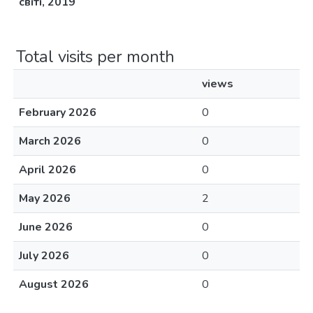
світі, 2019
Total visits per month
views
February 2026
0
March 2026
0
April 2026
0
May 2026
2
June 2026
0
July 2026
0
August 2026
0