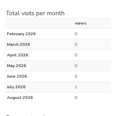
Total visits per month
views
February 2026
0
March 2026
0
April 2026
0
May 2026
0
June 2026
0
July 2026
1
August 2026
0