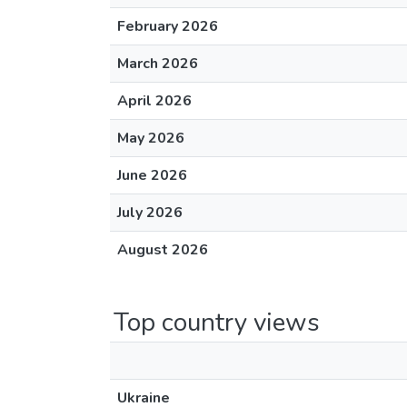
February 2026
March 2026
April 2026
May 2026
June 2026
July 2026
August 2026
Top country views
Ukraine