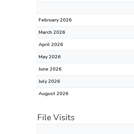
February 2026
March 2026
April 2026
May 2026
June 2026
July 2026
August 2026
File Visits