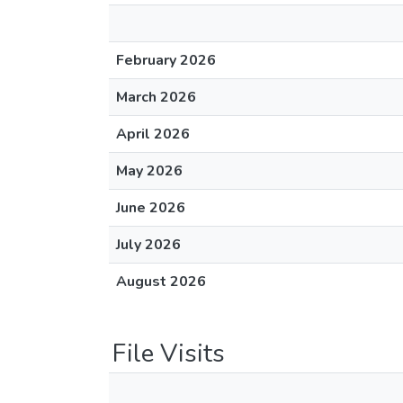
February 2026
March 2026
April 2026
May 2026
June 2026
July 2026
August 2026
File Visits