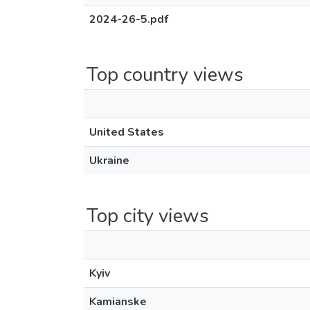
2024-26-5.pdf
Top country views
United States
Ukraine
Top city views
Kyiv
Kamianske