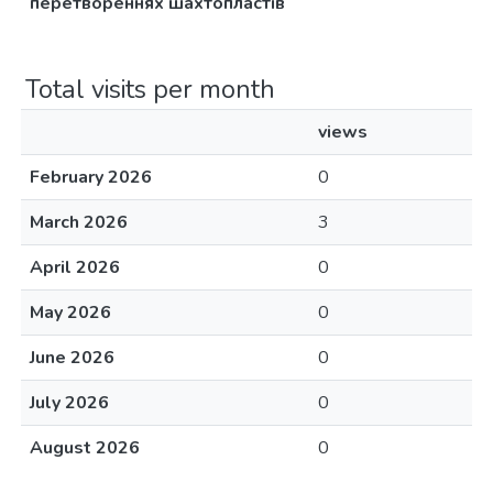
перетвореннях шахтопластів
Total visits per month
views
February 2026
0
March 2026
3
April 2026
0
May 2026
0
June 2026
0
July 2026
0
August 2026
0