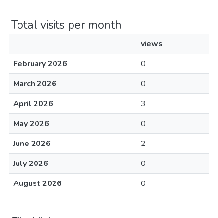
Total visits per month
views
February 2026
0
March 2026
0
April 2026
3
May 2026
0
June 2026
2
July 2026
0
August 2026
0