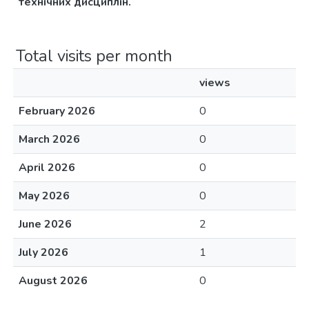
технічних дисциплін.
Total visits per month
views
February 2026
0
March 2026
0
April 2026
0
May 2026
0
June 2026
2
July 2026
1
August 2026
0