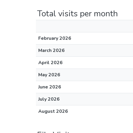
Total visits per month
February 2026
March 2026
April 2026
May 2026
June 2026
July 2026
August 2026