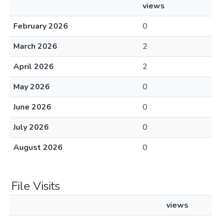
views
February 2026
0
March 2026
2
April 2026
2
May 2026
0
June 2026
0
July 2026
0
August 2026
0
File Visits
views