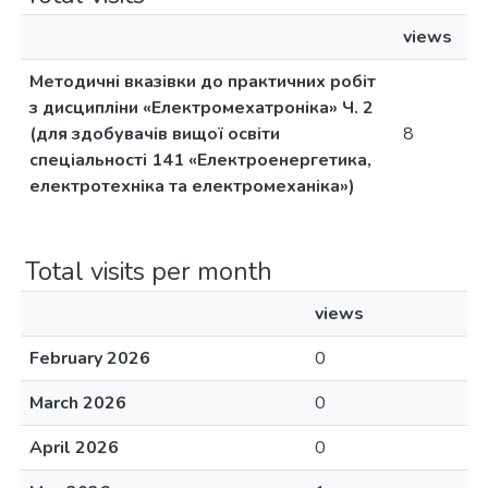
views
Методичні вказівки до практичних робіт
з дисципліни «Електромехатроніка» Ч. 2
(для здобувачів вищої освіти
8
спеціальності 141 «Електроенергетика,
електротехніка та електромеханіка»)
Total visits per month
views
February 2026
0
March 2026
0
April 2026
0