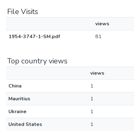
File Visits
views
1954-3747-1-SM.pdf
81
Top country views
views
China
1
Mauritius
1
Ukraine
1
United States
1