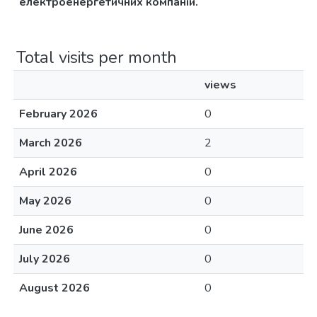
електроенергетичних компаній.
Total visits per month
views
February 2026
0
March 2026
2
April 2026
0
May 2026
0
June 2026
0
July 2026
0
August 2026
0