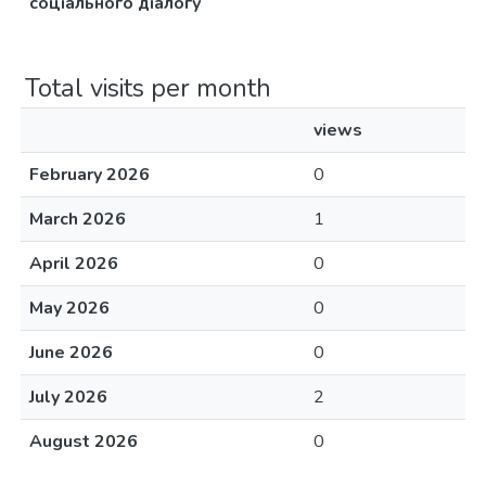
соціального діалогу
Total visits per month
views
February 2026
0
March 2026
1
April 2026
0
May 2026
0
June 2026
0
July 2026
2
August 2026
0