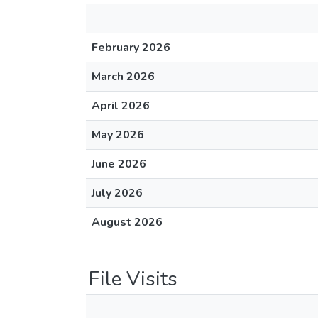
February 2026
March 2026
April 2026
May 2026
June 2026
July 2026
August 2026
File Visits