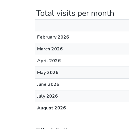
Total visits per month
February 2026
March 2026
April 2026
May 2026
June 2026
July 2026
August 2026