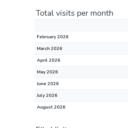
Total visits per month
February 2026
March 2026
April 2026
May 2026
June 2026
July 2026
August 2026