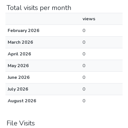
Total visits per month
views
February 2026
0
March 2026
0
April 2026
0
May 2026
0
June 2026
0
July 2026
0
August 2026
0
File Visits