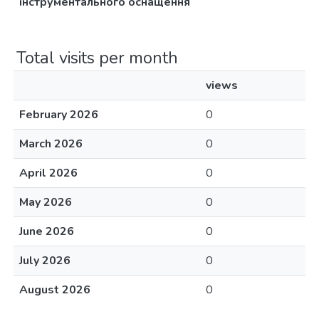
інструментального оснащення
Total visits per month
views
February 2026
0
March 2026
0
April 2026
0
May 2026
0
June 2026
0
July 2026
0
August 2026
0