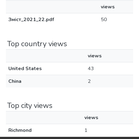
views
Зміст_2021_22.pdf
50
Top country views
views
United States
43
China
2
Top city views
views
Richmond
1