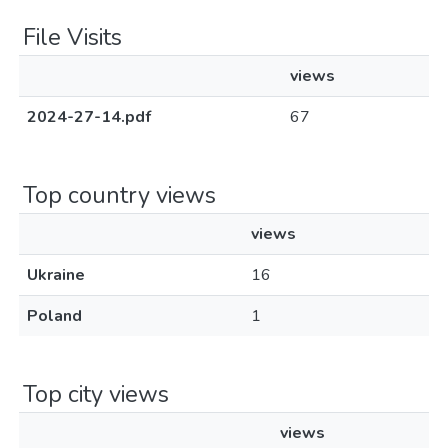
File Visits
views
2024-27-14.pdf
67
Top country views
views
Ukraine
16
Poland
1
Top city views
views