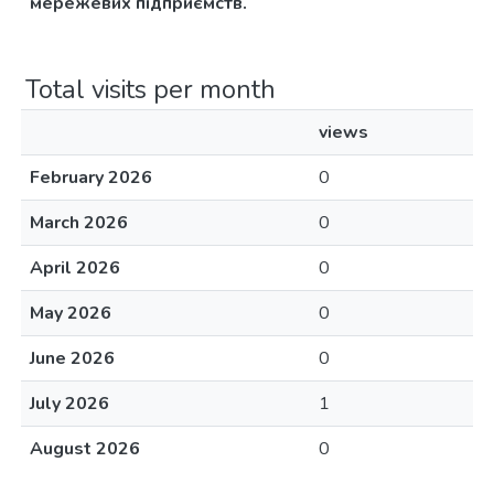
мережевих підприємств.
Total visits per month
views
February 2026
0
March 2026
0
April 2026
0
May 2026
0
June 2026
0
July 2026
1
August 2026
0