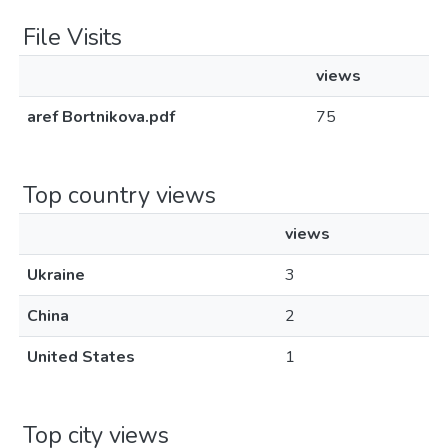
File Visits
views
aref Bortnikova.pdf
75
Top country views
views
Ukraine
3
China
2
United States
1
Top city views