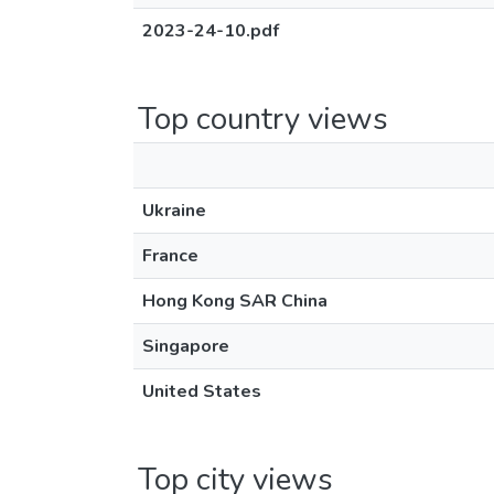
2023-24-10.pdf
Top country views
Ukraine
France
Hong Kong SAR China
Singapore
United States
Top city views