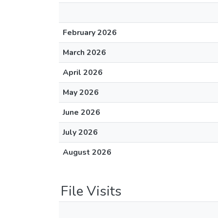
February 2026
March 2026
April 2026
May 2026
June 2026
July 2026
August 2026
File Visits