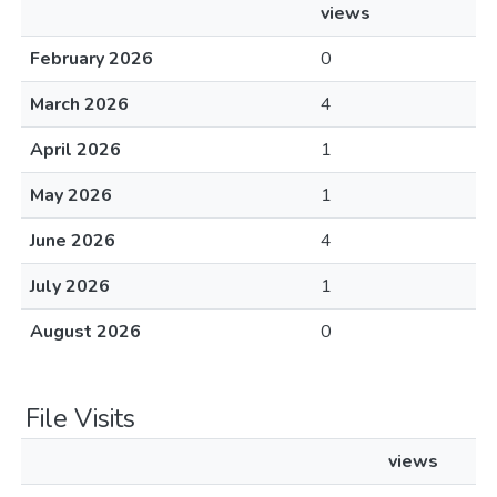
views
February 2026
0
March 2026
4
April 2026
1
May 2026
1
June 2026
4
July 2026
1
August 2026
0
File Visits
views