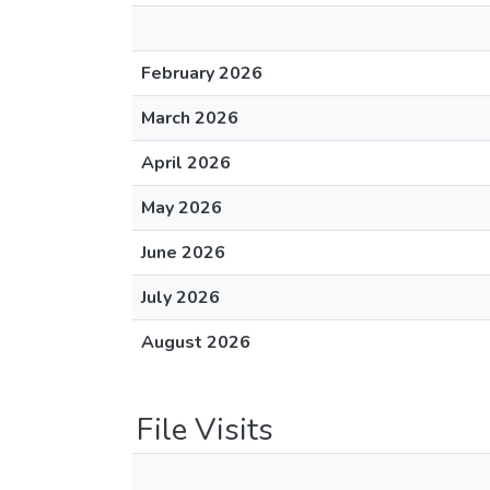
February 2026
March 2026
April 2026
May 2026
June 2026
July 2026
August 2026
File Visits