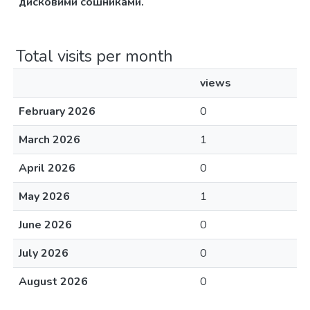
дисковими сошниками.
Total visits per month
views
February 2026
0
March 2026
1
April 2026
0
May 2026
1
June 2026
0
July 2026
0
August 2026
0