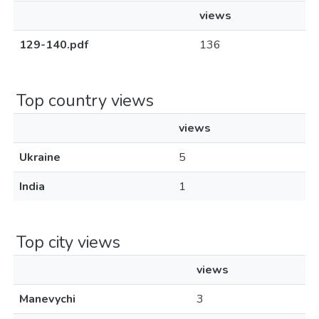
views
129-140.pdf
136
Top country views
views
Ukraine
5
India
1
Top city views
views
Manevychi
3