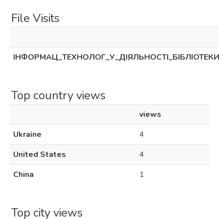
File Visits
ІНФОРМАЦ_ТЕХНОЛОГ_У_ДІЯЛЬНОСТІ_БІБЛІОТЕКИ_
Top country views
views
Ukraine
4
United States
4
China
1
Top city views