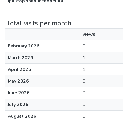
фактор законотворення
Total visits per month
views
February 2026
0
March 2026
1
April 2026
1
May 2026
0
June 2026
0
July 2026
0
August 2026
0