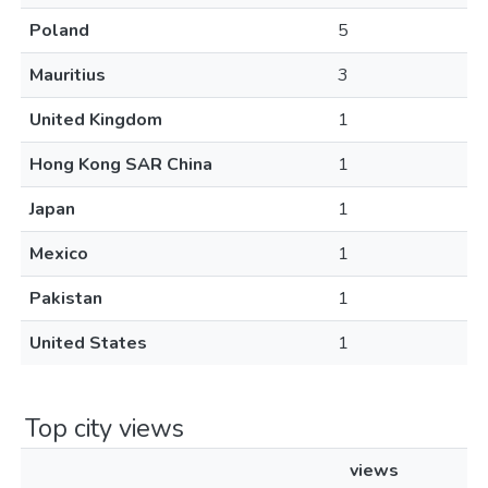
Poland
5
Mauritius
3
United Kingdom
1
Hong Kong SAR China
1
Japan
1
Mexico
1
Pakistan
1
United States
1
Top city views
views