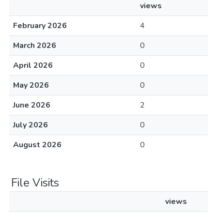
views
February 2026
4
March 2026
0
April 2026
0
May 2026
0
June 2026
2
July 2026
0
August 2026
0
File Visits
views