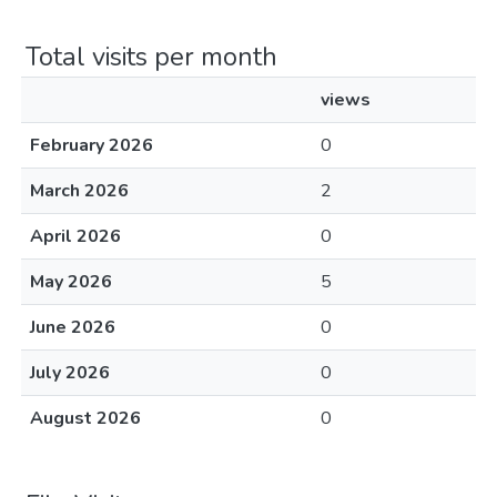
Total visits per month
views
February 2026
0
March 2026
2
April 2026
0
May 2026
5
June 2026
0
July 2026
0
August 2026
0