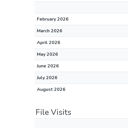
February 2026
March 2026
April 2026
May 2026
June 2026
July 2026
August 2026
File Visits