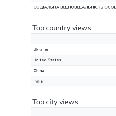
СОЦІАЛЬНА ВІДПОВІДАЛЬНІСТЬ ОСОБ
Top country views
Ukraine
United States
China
India
Top city views