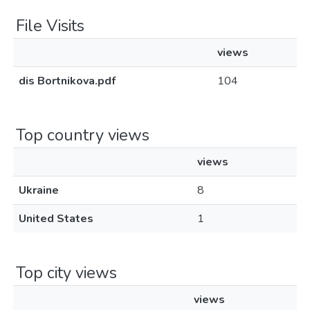
File Visits
views
dis Bortnikova.pdf
104
Top country views
views
Ukraine
8
United States
1
Top city views
views