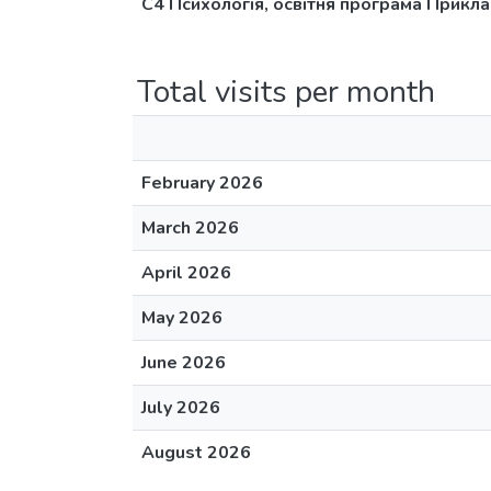
С4 Психологія, освітня програма Прикла
Total visits per month
February 2026
March 2026
April 2026
May 2026
June 2026
July 2026
August 2026