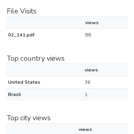
File Visits
views
02_141.pdf
88
Top country views
views
United States
36
Brazil
1
Top city views
views