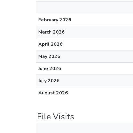
February 2026
March 2026
April 2026
May 2026
June 2026
July 2026
August 2026
File Visits