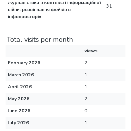
журналістика в контексті інформаційної
31
війни: розвінчання фейків в
інфопросторі»
Total visits per month
views
February 2026
2
March 2026
1
April 2026
1
May 2026
2
June 2026
0
July 2026
1