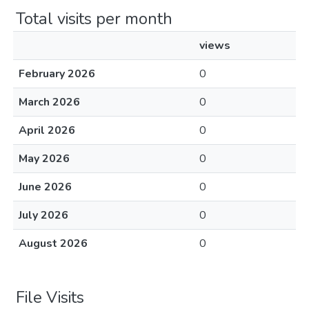
Total visits per month
views
February 2026
0
March 2026
0
April 2026
0
May 2026
0
June 2026
0
July 2026
0
August 2026
0
File Visits