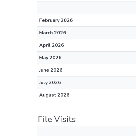
February 2026
March 2026
April 2026
May 2026
June 2026
July 2026
August 2026
File Visits