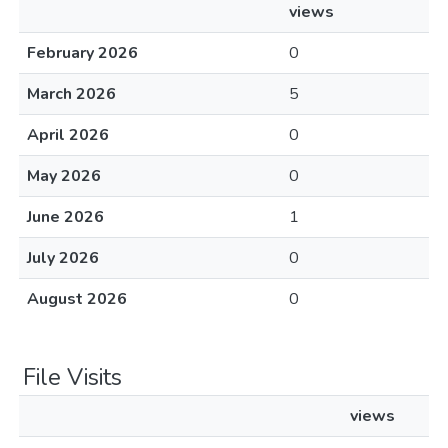
views
February 2026
0
March 2026
5
April 2026
0
May 2026
0
June 2026
1
July 2026
0
August 2026
0
File Visits
views