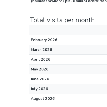
(бакалаврського) рівня вищої освіти за
Total visits per month
February 2026
March 2026
April 2026
May 2026
June 2026
July 2026
August 2026