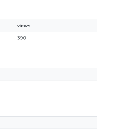
views
390