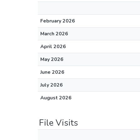
February 2026
March 2026
April 2026
May 2026
June 2026
July 2026
August 2026
File Visits