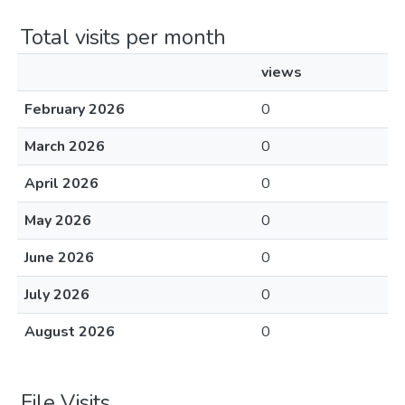
Total visits per month
views
February 2026
0
March 2026
0
April 2026
0
May 2026
0
June 2026
0
July 2026
0
August 2026
0
File Visits